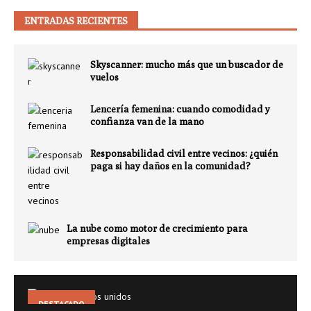
ENTRADAS RECIENTES
Skyscanner: mucho más que un buscador de
vuelos
Lencería femenina: cuando comodidad y
confianza van de la mano
Responsabilidad civil entre vecinos: ¿quién
paga si hay daños en la comunidad?
La nube como motor de crecimiento para
empresas digitales
DESTACADO