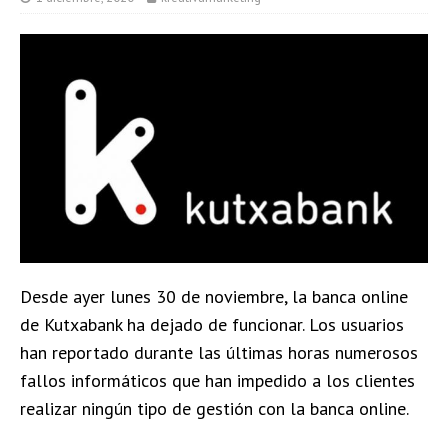
Desde ayer lunes 30 de noviembre, la banca online
de Kutxabank ha dejado de funcionar. Los usuarios
han reportado durante las últimas horas numerosos
fallos informáticos que han impedido a los clientes
realizar ningún tipo de gestión con la banca online.