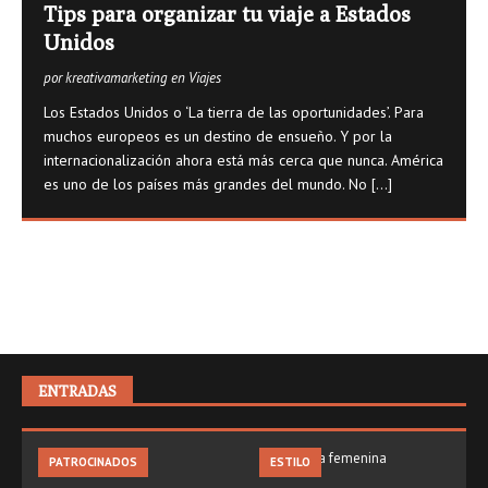
Tips para organizar tu viaje a Estados
Unidos
por kreativamarketing en Viajes
Los Estados Unidos o ‘La tierra de las oportunidades’. Para
muchos europeos es un destino de ensueño. Y por la
internacionalización ahora está más cerca que nunca. América
es uno de los países más grandes del mundo. No
[...]
ENTRADAS
PATROCINADOS
ESTILO