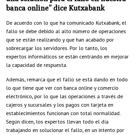
banca online” dice Kutxabank
De acuerdo con lo que ha comunicado Kutxabank, el
fallo se debe debido al alto número de operaciones
que se están realizando y que han acabado por
sobrecargar los servidores. Por lo tanto, los
expertos informáticos se están centrando en mejorar
la capacidad de respuesta.
Además, remarca que el fallo se está dando en todo
lo que tiene que ver con banca online y comercio
electrónico, por lo que las operaciones a través de
cajeros y sucursales y los pagos con tarjeta en
establecimientos funcionan con total normalidad.
Según dicen, los expertos llevan todo el día
trabajando en solucionar el fallo, en un intento por