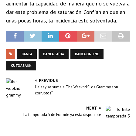
aumentar la capacidad de manera que no se vuelva a
dar este problema de saturación. Confían en que en
unas pocas horas, la incidencia esté solventada.
BANCA
BANCA CAÍDA
BANCA ONLINE
KUTXABANK
PREVIOUS
Halsey se suma a The Weeknd: “Los Grammy son
corruptos”
NEXT
La temporada 5 de Fortnite ya está disponible