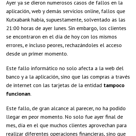
Ayer ya se dieron numerosos casos de fallos en la
aplicación, web y demás servicios online, fallos que
Kutxabank había, supuestamente, solventado as las
21:00 horas de ayer lunes. Sin embargo, los clientes
se encontraron en el día de hoy con los mismos
errores, e incluso peores, rechazándoles el acceso
desde un primer momento.
Este fallo informático no solo afecta a la web del
banco y a la aplicación, sino que las compras a través
de internet con las tarjetas de la entidad
tampoco
funcionan
.
Este fallo, de gran alcance al parecer, no ha podido
llegar en peor momento. No solo fue ayer final de
mes, día en el que muchos clientes aprovechan para
realizar diferentes operaciones financieras, sino que