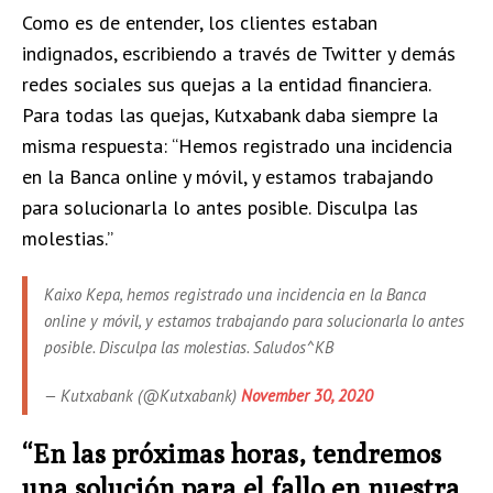
Como es de entender, los clientes estaban
indignados, escribiendo a través de Twitter y demás
redes sociales sus quejas a la entidad financiera.
Para todas las quejas, Kutxabank daba siempre la
misma respuesta: “Hemos registrado una incidencia
en la Banca online y móvil, y estamos trabajando
para solucionarla lo antes posible. Disculpa las
molestias.”
Kaixo Kepa, hemos registrado una incidencia en la Banca
online y móvil, y estamos trabajando para solucionarla lo antes
posible. Disculpa las molestias. Saludos^KB
— Kutxabank (@Kutxabank)
November 30, 2020
“En las próximas horas, tendremos
una solución para el fallo en nuestra