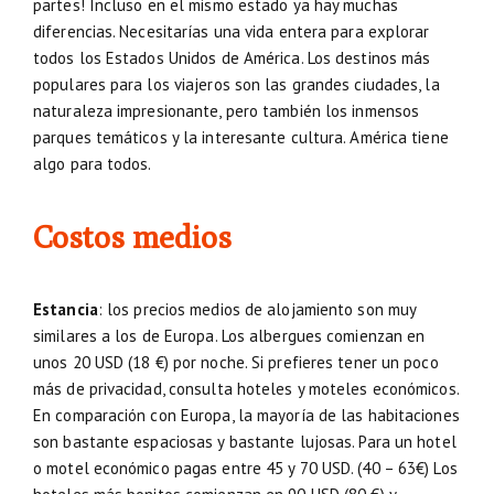
partes! Incluso en el mismo estado ya hay muchas
diferencias. Necesitarías una vida entera para explorar
todos los Estados Unidos de América. Los destinos más
populares para los viajeros son las grandes ciudades, la
naturaleza impresionante, pero también los inmensos
parques temáticos y la interesante cultura. América tiene
algo para todos.
Costos medios
Estancia
: los precios medios de alojamiento son muy
similares a los de Europa. Los albergues comienzan en
unos 20 USD (18 €) por noche. Si prefieres tener un poco
más de privacidad, consulta hoteles y moteles económicos.
En comparación con Europa, la mayoría de las habitaciones
son bastante espaciosas y bastante lujosas. Para un hotel
o motel económico pagas entre 45 y 70 USD. (40 – 63€) Los