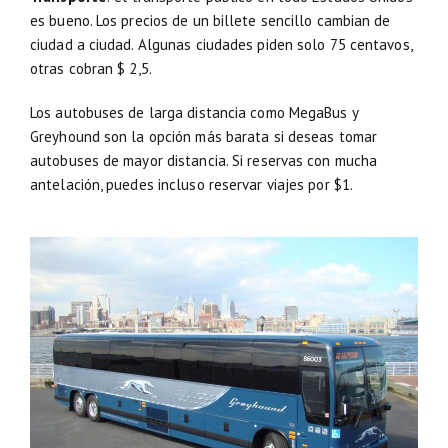
es bueno. Los precios de un billete sencillo cambian de
ciudad a ciudad. Algunas ciudades piden solo 75 centavos,
otras cobran $ 2,5.
Los autobuses de larga distancia como MegaBus y
Greyhound son la opción más barata si deseas tomar
autobuses de mayor distancia. Si reservas con mucha
antelación, puedes incluso reservar viajes por $1.