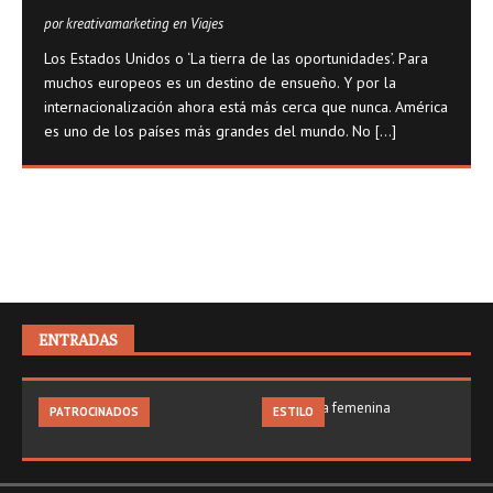
por kreativamarketing en Viajes
Los Estados Unidos o ‘La tierra de las oportunidades’. Para
muchos europeos es un destino de ensueño. Y por la
internacionalización ahora está más cerca que nunca. América
es uno de los países más grandes del mundo. No
[...]
ENTRADAS
PATROCINADOS
ESTILO