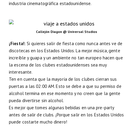
industria cinematográfica estadounidense.
Callejón Diagon @ Universal Studios
¡Fiesta!:
Si quieres salir de fiesta como nunca antes ve de
discotecas en los Estados Unidos. La mejor música, gente
increíble y guapa y un ambiente no tan europeo hacen que
la escena de los clubes estadounidenses sea muy
interesante.
Ten en cuenta que la mayoría de los clubes cierran sus
puertas a las 02:00 AM. Esto se debe a que su permiso de
alcohol termina en ese momento y no creen que la gente
pueda divertirse sin alcohol.
Es mejor que tomes algunas bebidas en una pre-party
antes de salir de clubs. ¡Porque salir en los Estados Unidos
puede costarte mucho dinero!