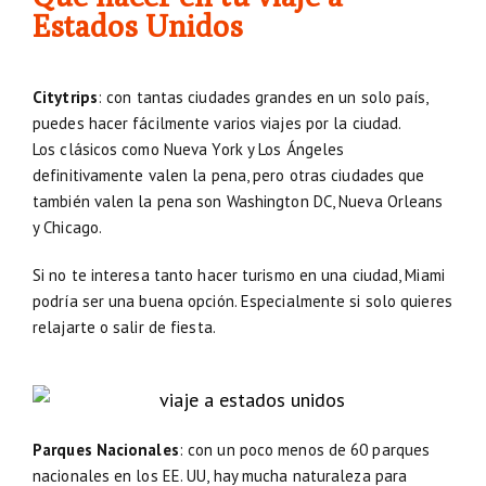
Estados Unidos
Citytrips
: con tantas ciudades grandes en un solo país,
puedes hacer fácilmente varios viajes por la ciudad.
Los clásicos como Nueva York y Los Ángeles
definitivamente valen la pena, pero otras ciudades que
también valen la pena son Washington DC, Nueva Orleans
y Chicago.
Si no te interesa tanto hacer turismo en una ciudad, Miami
podría ser una buena opción. Especialmente si solo quieres
relajarte o salir de fiesta.
Parques Nacionales
: con un poco menos de 60 parques
nacionales en los EE. UU, hay mucha naturaleza para