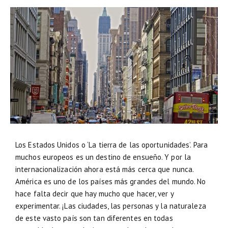
Los Estados Unidos o ‘La tierra de las oportunidades’. Para
muchos europeos es un destino de ensueño. Y por la
internacionalización ahora está más cerca que nunca.
América es uno de los países más grandes del mundo. No
hace falta decir que hay mucho que hacer, ver y
experimentar. ¡Las ciudades, las personas y la naturaleza
de este vasto país son tan diferentes en todas