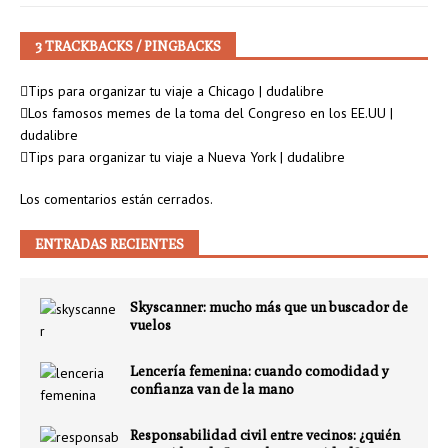
3 TRACKBACKS / PINGBACKS
Tips para organizar tu viaje a Chicago | dudalibre
Los famosos memes de la toma del Congreso en los EE.UU |
dudalibre
Tips para organizar tu viaje a Nueva York | dudalibre
Los comentarios están cerrados.
ENTRADAS RECIENTES
Skyscanner: mucho más que un buscador de
vuelos
Lencería femenina: cuando comodidad y
confianza van de la mano
Responsabilidad civil entre vecinos: ¿quién