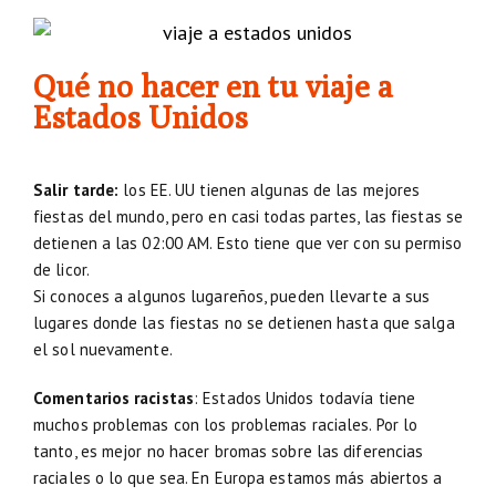
Qué no hacer en tu viaje a
Estados Unidos
Salir tarde:
los EE. UU tienen algunas de las mejores
fiestas del mundo, pero en casi todas partes, las fiestas se
detienen a las 02:00 AM. Esto tiene que ver con su permiso
de licor.
Si conoces a algunos lugareños, pueden llevarte a sus
lugares donde las fiestas no se detienen hasta que salga
el sol nuevamente.
Comentarios racistas
: Estados Unidos todavía tiene
muchos problemas con los problemas raciales. Por lo
tanto, es mejor no hacer bromas sobre las diferencias
raciales o lo que sea. En Europa estamos más abiertos a