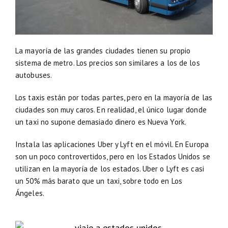
La mayoría de las grandes ciudades tienen su propio
sistema de metro. Los precios son similares a los de los
autobuses.
Los taxis están por todas partes, pero en la mayoría de las
ciudades son muy caros. En realidad, el único lugar donde
un taxi no supone demasiado dinero es Nueva York.
Instala las aplicaciones Uber y Lyft en el móvil. En Europa
son un poco controvertidos, pero en los Estados Unidos se
utilizan en la mayoría de los estados. Uber o Lyft es casi
un 50% más barato que un taxi, sobre todo en Los
Ángeles.