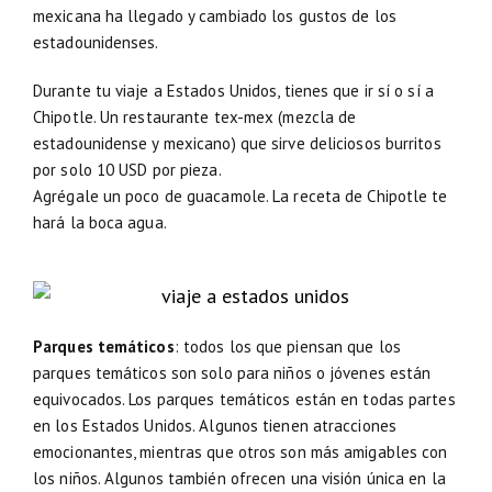
mexicana ha llegado y cambiado los gustos de los
estadounidenses.
Durante tu viaje a Estados Unidos, tienes que ir sí o sí a
Chipotle. Un restaurante tex-mex (mezcla de
estadounidense y mexicano) que sirve deliciosos burritos
por solo 10 USD por pieza.
Agrégale un poco de guacamole. La receta de Chipotle te
hará la boca agua.
Parques temáticos
: todos los que piensan que los
parques temáticos son solo para niños o jóvenes están
equivocados. Los parques temáticos están en todas partes
en los Estados Unidos. Algunos tienen atracciones
emocionantes, mientras que otros son más amigables con
los niños. Algunos también ofrecen una visión única en la