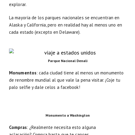
explorar.
La mayoría de los parques nacionales se encuentran en
Alaska y California, pero en realidad hay al menos uno en
cada estado (excepto en Delaware).
Parque Nacional Denali
Monumentos
: cada ciudad tiene al menos un monumento
de renombre mundial al que vale la pena visitar. ¡Coje tu
palo selfie y dale celos a facebook!
Monumento a Washington
Compras
: ¿Realmente necesita esto alguna
aclaración? Compra hasta que te canses.