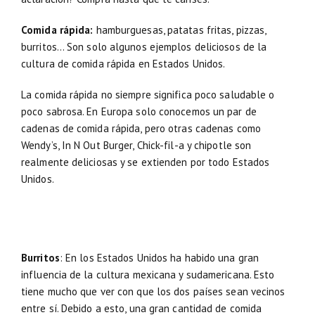
Comida rápida:
hamburguesas, patatas fritas, pizzas,
burritos… Son solo algunos ejemplos deliciosos de la
cultura de comida rápida en Estados Unidos.
La comida rápida no siempre significa poco saludable o
poco sabrosa. En Europa solo conocemos un par de
cadenas de comida rápida, pero otras cadenas como
Wendy’s, In N Out Burger, Chick-fil-a y chipotle son
realmente deliciosas y se extienden por todo Estados
Unidos.
Burritos
: En los Estados Unidos ha habido una gran
influencia de la cultura mexicana y sudamericana. Esto
tiene mucho que ver con que los dos países sean vecinos
entre sí. Debido a esto, una gran cantidad de comida