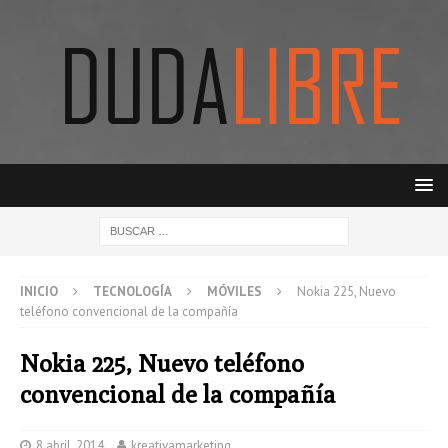
INICIO
TECNOLOGÍA
MÓVILES
Nokia 225, Nuevo
teléfono convencional de la compañía
Nokia 225, Nuevo teléfono
convencional de la compañía
8 abril, 2014
kreativamarketing