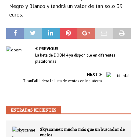
Negro y Blanco y tendrá un valor de tan solo 39
euros.
PREVIOUS
La beta de DOOM 4 ya disponible en diferentes
plataformas
NEXT
TitanFall lidera la lista de ventas en Inglaterra
ENTRADAS RECIENTES
Skyscanner: mucho más que un buscador de
vuelos