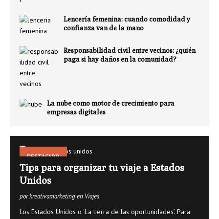
Lencería femenina: cuando comodidad y
confianza van de la mano
Responsabilidad civil entre vecinos: ¿quién
paga si hay daños en la comunidad?
La nube como motor de crecimiento para
empresas digitales
DESTACADO
Tips para organizar tu viaje a Estados
Unidos
por kreativamarketing en Viajes
Los Estados Unidos o ‘La tierra de las oportunidades’. Para