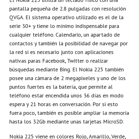
pantalla pequeña de 2.8 pulgadas con resolución
QVGA. El sistema operativo utilizado es el de la
serie 30+ y tiene lo mínimo indispensable para
cualquier teléfono. Calendario, un apartado de
contactos y también la posibilidad de navegar por
la red si es necesario junto con aplicaciones
nativas paras Facebook, Twitter o realizar
búsquedas mediante Bing. El Nokia 225 también
posee una cámara de 2 megapixeles y uno de los
puntos fuertes es la batería, que permite al
teléfono estar encendida unos 36 días en modo
espera y 21 horas en conversación. Por si esto
fuera poco, también es posible ampliar la memoria
hasta los 32Gb mediante unas tarjetas MicroSD.
Nokia 225 viene en colores Rojo, Amarillo, Verde,