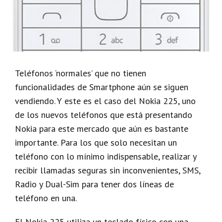
Teléfonos ‘normales’ que no tienen
funcionalidades de Smartphone aún se siguen
vendiendo. Y este es el caso del Nokia 225, uno
de los nuevos teléfonos que está presentando
Nokia para este mercado que aún es bastante
importante. Para los que solo necesitan un
teléfono con lo mínimo indispensable, realizar y
recibir llamadas seguras sin inconvenientes, SMS,
Radio y Dual-Sim para tener dos líneas de
teléfono en una.
El Nokia 225 utiliza un teclado físico con una