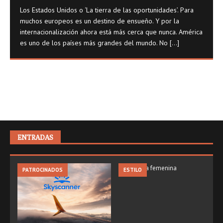
Los Estados Unidos o ‘La tierra de las oportunidades’. Para
muchos europeos es un destino de ensueño. Y por la
internacionalización ahora está más cerca que nunca. América
es uno de los países más grandes del mundo. No
[...]
ENTRADAS
PATROCINADOS
ESTILO