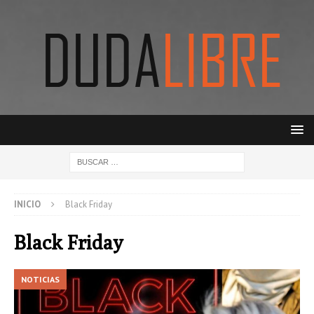
INICIO
Black Friday
Black Friday
NOTICIAS