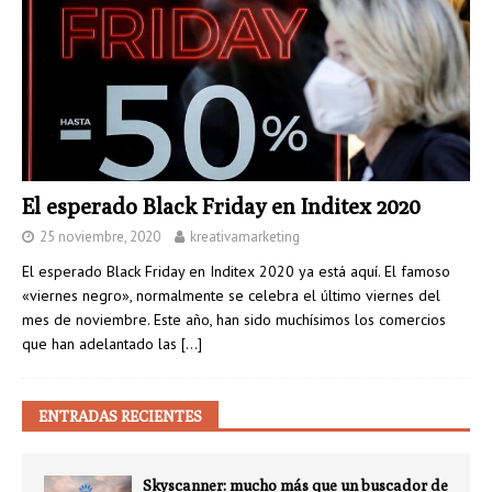
El esperado Black Friday en Inditex 2020
25 noviembre, 2020
kreativamarketing
El esperado Black Friday en Inditex 2020 ya está aquí. El famoso
«viernes negro», normalmente se celebra el último viernes del
mes de noviembre. Este año, han sido muchísimos los comercios
que han adelantado las
[…]
ENTRADAS RECIENTES
Skyscanner: mucho más que un buscador de