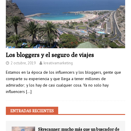
Los bloggers y el seguro de viajes
2 octubre, 2019
kreativamarketing
Estamos en la época de los influencers y los bloggers, gente que
comparte su experiencia y que llega a tener millones de
admirador; y los hay de casi cualquier cosa. Ya no solo hay
influencers
[…]
ENTRADAS RECIENTES
Skyscanner: mucho más que un buscador de