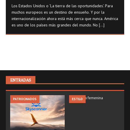
Los Estados Unidos o ‘La tierra de las oportunidades’. Para
muchos europeos es un destino de ensueño. Y por la
internacionalización ahora está más cerca que nunca. América
es uno de los países más grandes del mundo. No
[...]
ENTRADAS
PATROCINADOS
ESTILO