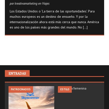
por kreativamarketing en Viajes
Los Estados Unidos o ‘La tierra de las oportunidades’. Para
muchos europeos es un destino de ensueño. Y por la
internacionalización ahora está más cerca que nunca. América
es uno de los países más grandes del mundo. No
[...]
ENTRADAS
PATROCINADOS
ESTILO