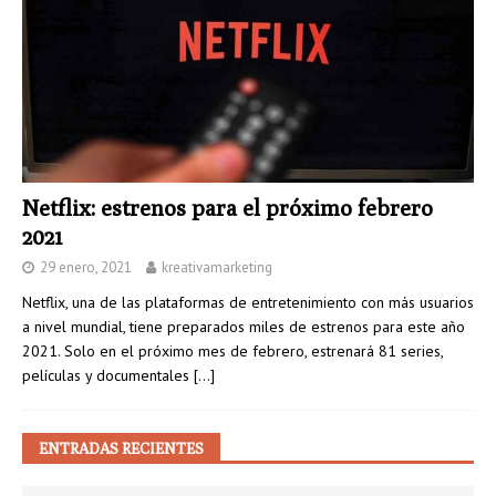
Netflix: estrenos para el próximo febrero
2021
29 enero, 2021
kreativamarketing
Netflix, una de las plataformas de entretenimiento con más usuarios
a nivel mundial, tiene preparados miles de estrenos para este año
2021. Solo en el próximo mes de febrero, estrenará 81 series,
películas y documentales
[…]
ENTRADAS RECIENTES