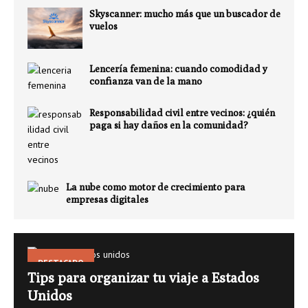
Skyscanner: mucho más que un buscador de
vuelos
Lencería femenina: cuando comodidad y
confianza van de la mano
Responsabilidad civil entre vecinos: ¿quién
paga si hay daños en la comunidad?
La nube como motor de crecimiento para
empresas digitales
DESTACADO
Tips para organizar tu viaje a Estados
Unidos