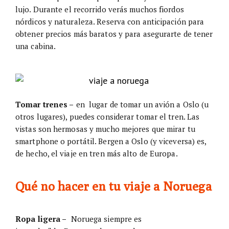
lujo. Durante el recorrido verás muchos fiordos
nórdicos y naturaleza. Reserva con anticipación para
obtener precios más baratos y para asegurarte de tener
una cabina.
Tomar trenes –
en lugar de tomar un avión a Oslo (u
otros lugares), puedes considerar tomar el tren. Las
vistas son hermosas y mucho mejores que mirar tu
smartphone o portátil. Bergen a Oslo (y viceversa) es,
de hecho, el viaje en tren más alto de Europa.
Qué no hacer en tu viaje a Noruega
Ropa ligera –
Noruega siempre es