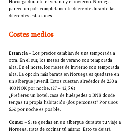
Noruega durante el verano y el invierno. Noruega
parece un país completamente diferente durante las
diferentes estaciones.
Costes medios
Estancia –
Los precios cambian de una temporada a
otra. En el sur, los meses de verano son temporada
alta. En el norte, los meses de invierno son temporada
alta. La opción más barata en Noruega es quedarse en
un albergue juvenil. Estos cuestan alrededor de 250 a
400 NOK por noche. (27 – 42,5 €)
¿Prefieres un hotel, casa de huéspedes o BNB donde
tengas tu propia habitación (dos personas)? Por unos
65€ por noche es posible.
Comer –
Si te quedas en un albergue durante tu viaje a
Noruega, trata de cocinar tú mismo. Esto te dejará