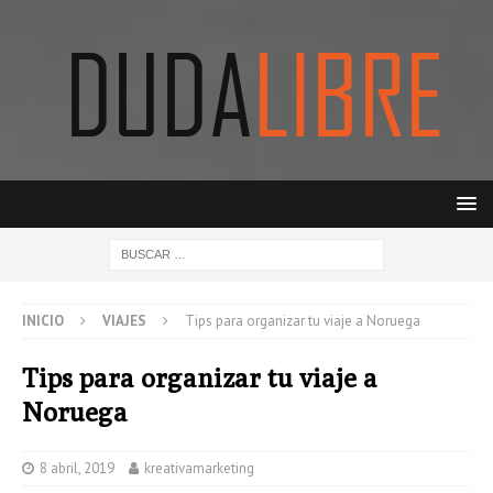
INICIO
VIAJES
Tips para organizar tu viaje a Noruega
Tips para organizar tu viaje a
Noruega
8 abril, 2019
kreativamarketing