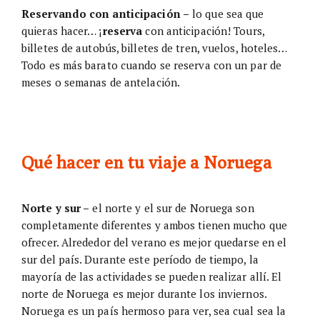
Reservando con anticipación –
lo que sea que
quieras hacer… ¡
reserva
con anticipación! Tours,
billetes de autobús, billetes de tren, vuelos, hoteles…
Todo es más barato cuando se reserva con un par de
meses o semanas de antelación.
Qué hacer en tu viaje a Noruega
Norte y sur –
el norte y el sur de Noruega son
completamente diferentes y ambos tienen mucho que
ofrecer. Alrededor del verano es mejor quedarse en el
sur del país. Durante este período de tiempo, la
mayoría de las actividades se pueden realizar allí. El
norte de Noruega es mejor durante los inviernos.
Noruega es un país hermoso para ver, sea cual sea la