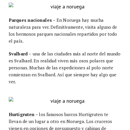
Parques nacionales –
En Noruega hay mucha
naturaleza para ver. Definitivamente, visita alguno de
los hermosos parques nacionales repartidos por todo
el país.
Svalbard –
una de las ciudades más al norte del mundo
es Svalbard. En realidad viven más osos polares que
personas. Muchas de las expediciones al polo norte
comienzan en Svalbard. Así que siempre hay algo que
ver.
Hurtigruten –
los famosos barcos Hurtigruten te
llevan de un lugar a otro en Noruega. Los cruceros
vienen en opciones de presupuesto y cabinas de