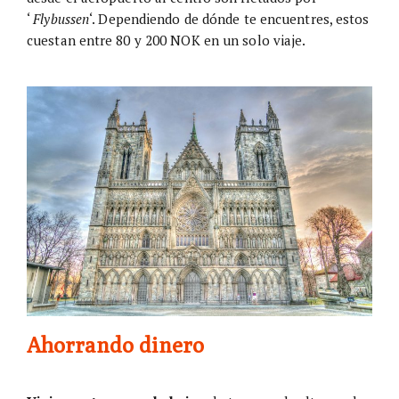
‘
Flybussen
‘. Dependiendo de dónde te encuentres, estos
cuestan entre 80 y 200 NOK en un solo viaje.
Ahorrando dinero