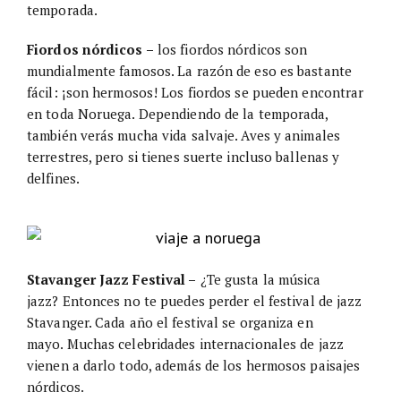
temporada.
Fiordos nórdicos –
los fiordos nórdicos son
mundialmente famosos. La razón de eso es bastante
fácil: ¡son hermosos! Los fiordos se pueden encontrar
en toda Noruega. Dependiendo de la temporada,
también verás mucha vida salvaje. Aves y animales
terrestres, pero si tienes suerte incluso ballenas y
delfines.
Stavanger Jazz Festival –
¿Te gusta la música
jazz? Entonces no te puedes perder el festival de jazz
Stavanger. Cada año el festival se organiza en
mayo. Muchas celebridades internacionales de jazz
vienen a darlo todo, además de los hermosos paisajes
nórdicos.