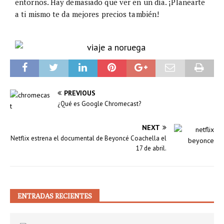
entornos. Hay demasiado que ver en un día. ¡Planearte
a ti mismo te da mejores precios también!
PREVIOUS
¿Qué es Google Chromecast?
NEXT
Netflix estrena el documental de Beyoncé Coachella el
17 de abril.
ENTRADAS RECIENTES