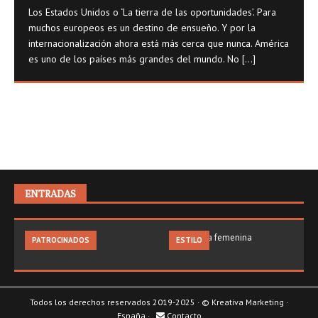
Los Estados Unidos o ‘La tierra de las oportunidades’. Para
muchos europeos es un destino de ensueño. Y por la
internacionalización ahora está más cerca que nunca. América
es uno de los países más grandes del mundo. No
[...]
ENTRADAS
PATROCINADOS
ESTILO
Todos los derechos reservados 2019-2025 · ©
Kreativa Marketing
·
España ·
Contacto