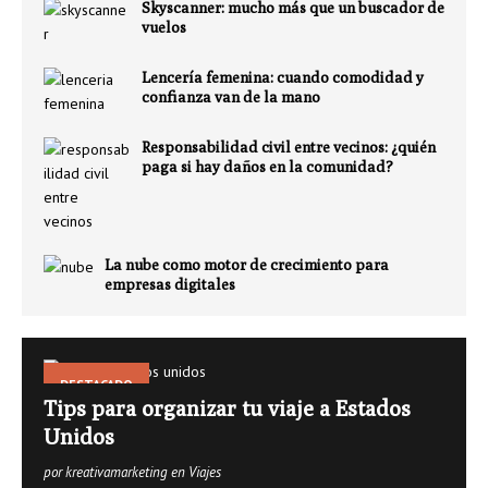
Skyscanner: mucho más que un buscador de
vuelos
Lencería femenina: cuando comodidad y
confianza van de la mano
Responsabilidad civil entre vecinos: ¿quién
paga si hay daños en la comunidad?
La nube como motor de crecimiento para
empresas digitales
DESTACADO
Tips para organizar tu viaje a Estados
Unidos
por kreativamarketing en Viajes