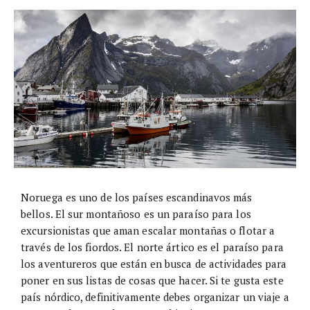
Noruega es uno de los países escandinavos más
bellos. El sur montañoso es un paraíso para los
excursionistas que aman escalar montañas o flotar a
través de los fiordos. El norte ártico es el paraíso para
los aventureros que están en busca de actividades para
poner en sus listas de cosas que hacer. Si te gusta este
país nórdico, definitivamente debes organizar un viaje a