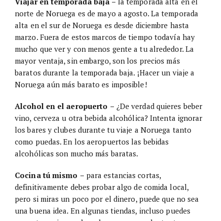
Viajar en temporada baja –
la temporada alta en el
norte de Noruega es de mayo a agosto. La temporada
alta en el sur de Noruega es desde diciembre hasta
marzo. Fuera de estos marcos de tiempo todavía hay
mucho que ver y con menos gente a tu alrededor. La
mayor ventaja, sin embargo, son los precios más
baratos durante la temporada baja. ¡Hacer un viaje a
Noruega aún más barato es imposible!
Alcohol en el aeropuerto
–
¿De verdad quieres beber
vino, cerveza u otra bebida alcohólica? Intenta ignorar
los bares y clubes durante tu viaje a Noruega tanto
como puedas. En los aeropuertos las bebidas
alcohólicas son mucho más baratas.
Cocina tú mismo
–
para estancias cortas,
definitivamente debes probar algo de comida local,
pero si miras un poco por el dinero, puede que no sea
una buena idea. En algunas tiendas, incluso puedes