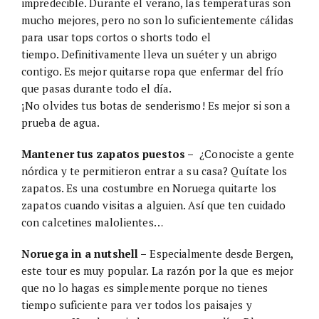
impredecible. Durante el verano, las temperaturas son
mucho mejores, pero no son lo suficientemente cálidas
para usar tops cortos o shorts todo el
tiempo. Definitivamente lleva un suéter y un abrigo
contigo. Es mejor quitarse ropa que enfermar del frío
que pasas durante todo el día.
¡No olvides tus botas de senderismo! Es mejor si son a
prueba de agua.
Mantener tus zapatos puestos –
¿Conociste a gente
nórdica y te permitieron entrar a su casa? Quítate los
zapatos. Es una costumbre en Noruega quitarte los
zapatos cuando visitas a alguien. Así que ten cuidado
con calcetines malolientes…
Noruega in a nutshell –
Especialmente desde Bergen,
este tour es muy popular. La razón por la que es mejor
que no lo hagas es simplemente porque no tienes
tiempo suficiente para ver todos los paisajes y