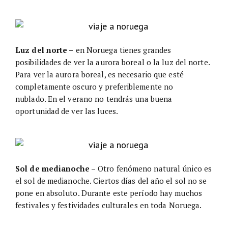
Luz del norte –
en Noruega tienes grandes
posibilidades de ver la aurora boreal o la luz del norte.
Para ver la aurora boreal, es necesario que esté
completamente oscuro y preferiblemente no
nublado. En el verano no tendrás una buena
oportunidad de ver las luces.
Sol de medianoche –
Otro fenómeno natural único es
el sol de medianoche. Ciertos días del año el sol no se
pone en absoluto. Durante este período hay muchos
festivales y festividades culturales en toda Noruega.