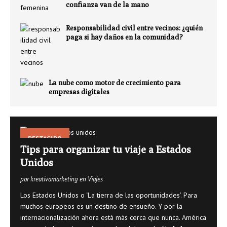
confianza van de la mano
Responsabilidad civil entre vecinos: ¿quién
paga si hay daños en la comunidad?
La nube como motor de crecimiento para
empresas digitales
DESTACADO
Tips para organizar tu viaje a Estados
Unidos
por kreativamarketing en Viajes
Los Estados Unidos o ‘La tierra de las oportunidades’. Para
muchos europeos es un destino de ensueño. Y por la
internacionalización ahora está más cerca que nunca. América