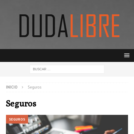
INICIO
Seguros
Seguros
SEGUROS