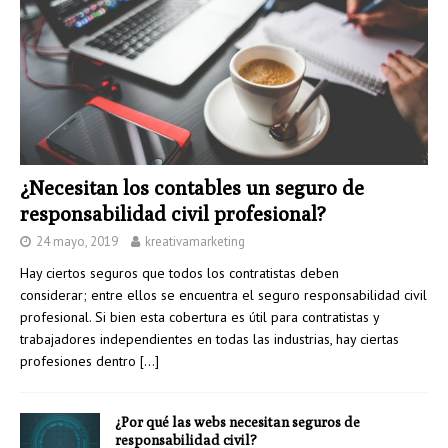
¿Necesitan los contables un seguro de
responsabilidad civil profesional?
24 mayo, 2019
kreativamarketing
Hay ciertos seguros que todos los contratistas deben
considerar; entre ellos se encuentra el seguro responsabilidad civil
profesional. Si bien esta cobertura es útil para contratistas y
trabajadores independientes en todas las industrias, hay ciertas
profesiones dentro
[…]
¿Por qué las webs necesitan seguros de
responsabilidad civil?