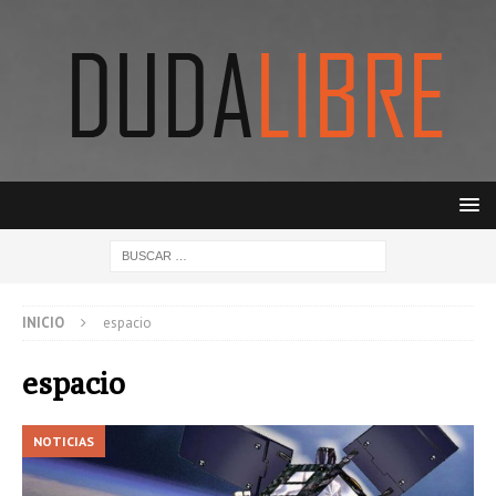
INICIO
espacio
espacio
NOTICIAS