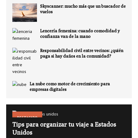
Skyscanner: mucho más que un buscador de
vuelos
Lencería femenina: cuando comodidad y
confianza van de la mano
Responsabilidad civil entre vecinos: ¿quién
paga si hay daños en la comunidad?
La nube como motor de crecimiento para
empresas digitales
DESTACADO
Tips para organizar tu viaje a Estados
Unidos