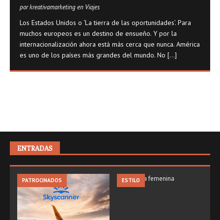
por kreativamarketing en Viajes
Los Estados Unidos o ‘La tierra de las oportunidades’. Para
muchos europeos es un destino de ensueño. Y por la
internacionalización ahora está más cerca que nunca. América
es uno de los países más grandes del mundo. No
[...]
ENTRADAS
PATROCINADOS
ESTILO