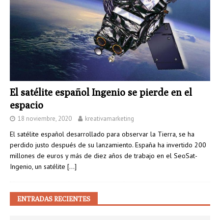
El satélite español Ingenio se pierde en el
espacio
18 noviembre, 2020
kreativamarketing
El satélite español desarrollado para observar la Tierra, se ha
perdido justo después de su lanzamiento. España ha invertido 200
millones de euros y más de diez años de trabajo en el SeoSat-
Ingenio, un satélite
[…]
ENTRADAS RECIENTES