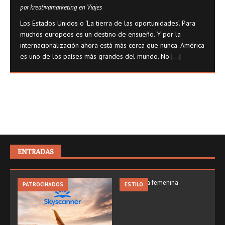
por kreativamarketing en Viajes
Los Estados Unidos o ‘La tierra de las oportunidades’. Para
muchos europeos es un destino de ensueño. Y por la
internacionalización ahora está más cerca que nunca. América
es uno de los países más grandes del mundo. No
[...]
ENTRADAS
PATROCINADOS
ESTILO