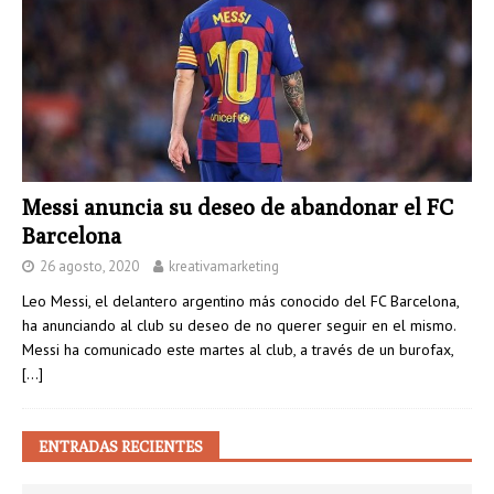
Messi anuncia su deseo de abandonar el FC
Barcelona
26 agosto, 2020
kreativamarketing
Leo Messi, el delantero argentino más conocido del FC Barcelona,
ha anunciando al club su deseo de no querer seguir en el mismo.
Messi ha comunicado este martes al club, a través de un burofax,
[…]
ENTRADAS RECIENTES