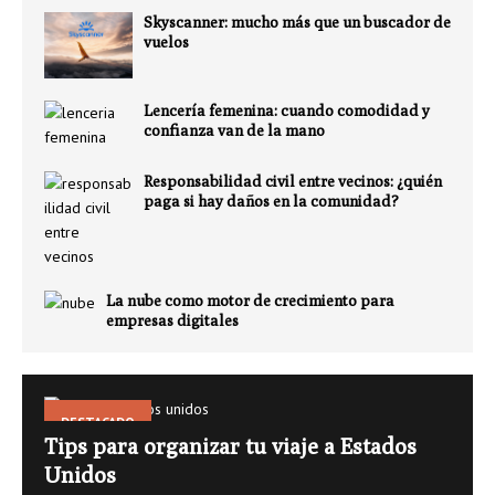
Skyscanner: mucho más que un buscador de
vuelos
Lencería femenina: cuando comodidad y
confianza van de la mano
Responsabilidad civil entre vecinos: ¿quién
paga si hay daños en la comunidad?
La nube como motor de crecimiento para
empresas digitales
DESTACADO
Tips para organizar tu viaje a Estados
Unidos