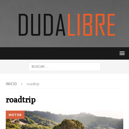
INICIO
roadtrip
roadtrip
MOTOR