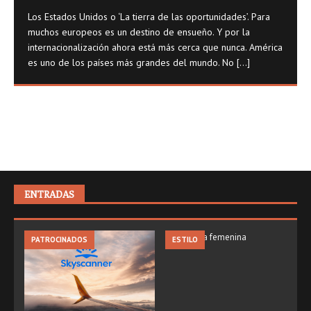
Los Estados Unidos o ‘La tierra de las oportunidades’. Para
muchos europeos es un destino de ensueño. Y por la
internacionalización ahora está más cerca que nunca. América
es uno de los países más grandes del mundo. No
[...]
ENTRADAS
PATROCINADOS
ESTILO