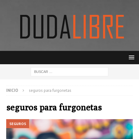
INICIO
seguros para furgonetas
seguros para furgonetas
SEGUROS