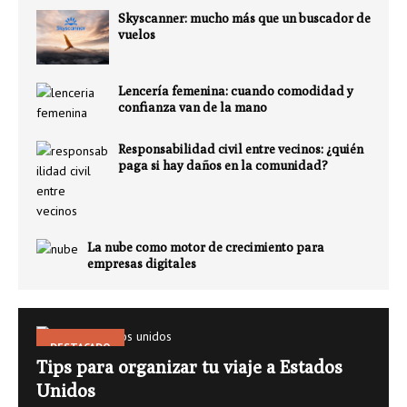
Skyscanner: mucho más que un buscador de
vuelos
Lencería femenina: cuando comodidad y
confianza van de la mano
Responsabilidad civil entre vecinos: ¿quién
paga si hay daños en la comunidad?
La nube como motor de crecimiento para
empresas digitales
DESTACADO
Tips para organizar tu viaje a Estados
Unidos