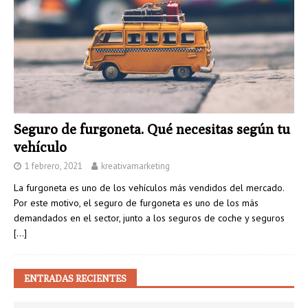
Seguro de furgoneta. Qué necesitas según tu
vehículo
1 febrero, 2021
kreativamarketing
La furgoneta es uno de los vehículos más vendidos del mercado.
Por este motivo, el seguro de furgoneta es uno de los más
demandados en el sector, junto a los seguros de coche y seguros
[…]
ENTRADAS RECIENTES