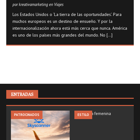
por kreativamarketing en Viajes
Los Estados Unidos o ‘La tierra de las oportunidades’. Para
muchos europeos es un destino de ensueño. Y por la
internacionalización ahora está más cerca que nunca. América
es uno de los países más grandes del mundo. No
[...]
ENTRADAS
PATROCINADOS
ESTILO