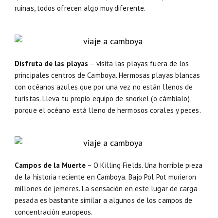
ruinas, todos ofrecen algo muy diferente.
Disfruta de las playas
– visita las playas fuera de los
principales centros de Camboya. Hermosas playas blancas
con océanos azules que por una vez no están llenos de
turistas. Lleva tu propio equipo de snorkel (o cámbialo),
porque el océano está lleno de hermosos corales y peces.
Campos de la Muerte
– O Killing Fields. Una horrible pieza
de la historia reciente en Camboya. Bajo Pol Pot murieron
millones de jemeres. La sensación en este lugar de carga
pesada es bastante similar a algunos de los campos de
concentración europeos.