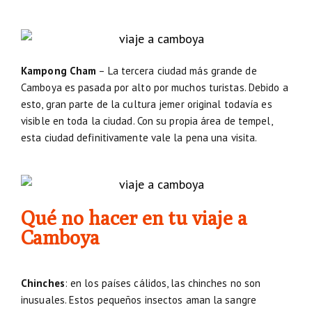
Kampong Cham
– La tercera ciudad más grande de
Camboya es pasada por alto por muchos turistas. Debido a
esto, gran parte de la cultura jemer original todavía es
visible en toda la ciudad. Con su propia área de tempel,
esta ciudad definitivamente vale la pena una visita.
Qué no hacer en tu viaje a
Camboya
Chinches
: en los países cálidos, las chinches no son
inusuales. Estos pequeños insectos aman la sangre