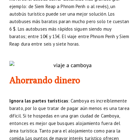
ejemplo: de Siem Reap a Phnom Penh o al revés), un
autobús turístico puede ser una mejor solución. Los
autobuses más baratos paran mucho pero solo te cuestan
6 $. Los autobuses más rápidos siguen siendo muy
baratos; entre 10€ y 13€. El viaje entre Phnom Penh y Siem
Reap dura entre seis y siete horas.
Ahorrando dinero
Ignora las partes turísticas
: Camboya es increíblemente
barato, por lo que tratar de pagar aún menos es una tarea
difícil. Si te hospedas en una gran ciudad de Camboya,
entonces es mejor que busques alojamiento fuera del
área turística. Tanto para el alojamiento como para la
comida. Los puntos de mayor interés turístico ofrecen