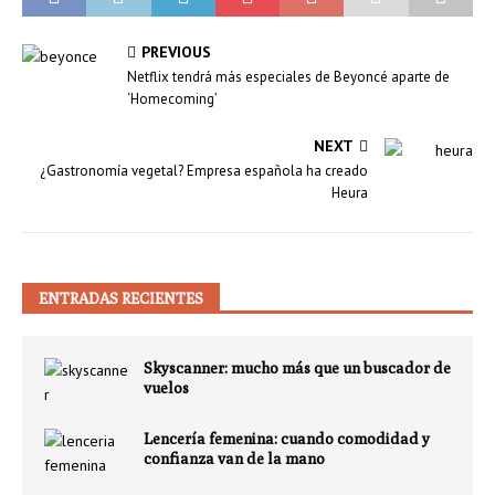
PREVIOUS
Netflix tendrá más especiales de Beyoncé aparte de
‘Homecoming’
NEXT
¿Gastronomía vegetal? Empresa española ha creado
Heura
ENTRADAS RECIENTES
Skyscanner: mucho más que un buscador de
vuelos
Lencería femenina: cuando comodidad y
confianza van de la mano