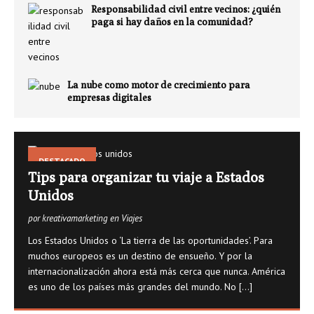
Responsabilidad civil entre vecinos: ¿quién
paga si hay daños en la comunidad?
La nube como motor de crecimiento para
empresas digitales
DESTACADO
Tips para organizar tu viaje a Estados
Unidos
por kreativamarketing en Viajes
Los Estados Unidos o ‘La tierra de las oportunidades’. Para
muchos europeos es un destino de ensueño. Y por la
internacionalización ahora está más cerca que nunca. América
es uno de los países más grandes del mundo. No
[...]