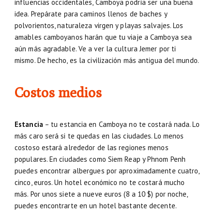
influencias occidentales, Camboya podría ser una buena
idea. Prepárate para caminos llenos de baches y
polvorientos, naturaleza virgen y playas salvajes. Los
amables camboyanos harán que tu viaje a Camboya sea
aún más agradable. Ve a ver la cultura Jemer por ti
mismo. De hecho, es la civilización más antigua del mundo.
Costos medios
Estancia
– tu estancia en Camboya no te costará nada. Lo
más caro será si te quedas en las ciudades. Lo menos
costoso estará alrededor de las regiones menos
populares. En ciudades como Siem Reap y Phnom Penh
puedes encontrar albergues por aproximadamente cuatro,
cinco, euros. Un hotel económico no te costará mucho
más. Por unos siete a nueve euros (8 a 10 $) por noche,
puedes encontrarte en un hotel bastante decente.