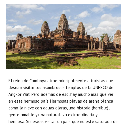
El reino de Camboya atrae principalmente a turistas que
desean visitar los asombrosos templos de la UNESCO de
Angkor Wat. Pero además de eso, hay mucho más que ver
en este hermoso país. Hermosas playas de arena blanca
como la nieve con aguas claras, una historia (horrible),
gente amable y una naturaleza extraordinaria y
hermosa. Si deseas visitar un país que no esté saturado de