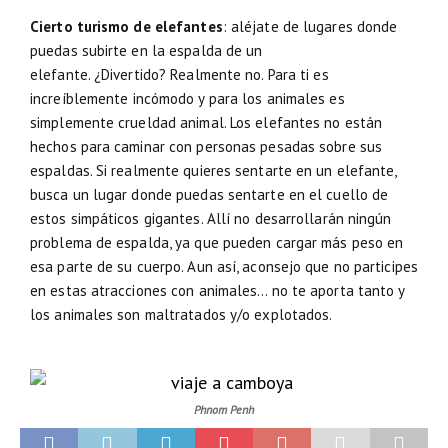
Cierto turismo de elefantes
: aléjate de lugares donde
puedas subirte en la espalda de un
elefante. ¿Divertido? Realmente no. Para ti es
increíblemente incómodo y para los animales es
simplemente crueldad animal. Los elefantes no están
hechos para caminar con personas pesadas sobre sus
espaldas. Si realmente quieres sentarte en un elefante,
busca un lugar donde puedas sentarte en el cuello de
estos simpáticos gigantes. Allí no desarrollarán ningún
problema de espalda, ya que pueden cargar más peso en
esa parte de su cuerpo. Aun así, aconsejo que no participes
en estas atracciones con animales… no te aporta tanto y
los animales son maltratados y/o explotados.
Phnom Penh