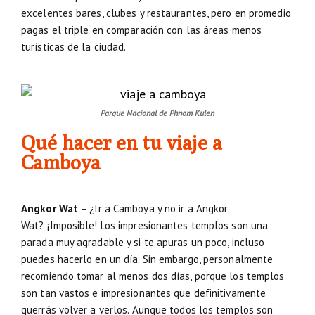
excelentes bares, clubes y restaurantes, pero en promedio
pagas el triple en comparación con las áreas menos
turísticas de la ciudad.
Parque Nacional de Phnom Kulen
Qué hacer en tu viaje a
Camboya
Angkor Wat
– ¿Ir a Camboya y no ir a Angkor
Wat? ¡Imposible! Los impresionantes templos son una
parada muy agradable y si te apuras un poco, incluso
puedes hacerlo en un día. Sin embargo, personalmente
recomiendo tomar al menos dos días, porque los templos
son tan vastos e impresionantes que definitivamente
querrás volver a verlos. Aunque todos los templos son