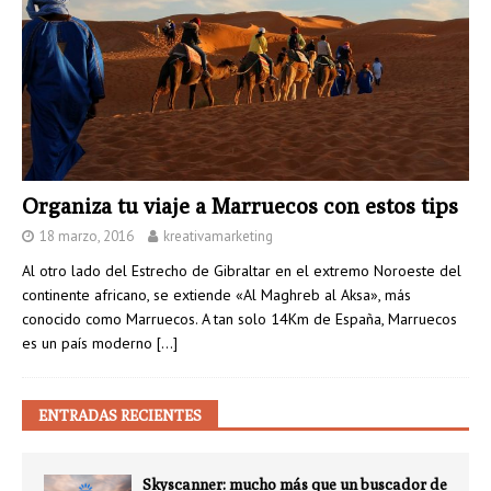
Organiza tu viaje a Marruecos con estos tips
18 marzo, 2016
kreativamarketing
Al otro lado del Estrecho de Gibraltar en el extremo Noroeste del
continente africano, se extiende «Al Maghreb al Aksa», más
conocido como Marruecos. A tan solo 14Km de España, Marruecos
es un país moderno
[…]
ENTRADAS RECIENTES
Skyscanner: mucho más que un buscador de