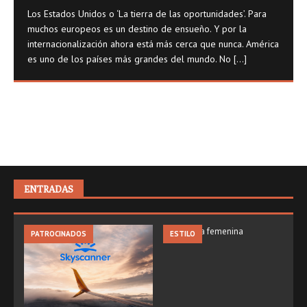
Los Estados Unidos o ‘La tierra de las oportunidades’. Para
muchos europeos es un destino de ensueño. Y por la
internacionalización ahora está más cerca que nunca. América
es uno de los países más grandes del mundo. No
[...]
ENTRADAS
PATROCINADOS
ESTILO