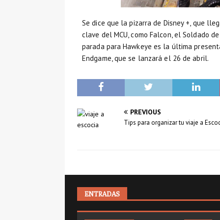
Se dice que la pizarra de Disney +, que lle
clave del MCU, como Falcon, el Soldado de In
parada para Hawkeye es la última present
Endgame, que se lanzará el 26 de abril.
PREVIOUS
Tips para organizar tu viaje a Esco
ENTRADAS