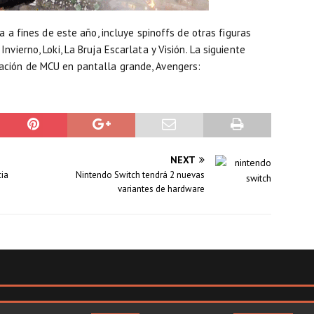
ga a fines de este año, incluye spinoffs de otras figuras
vierno, Loki, La Bruja Escarlata y Visión. La siguiente
ación de MCU en pantalla grande, Avengers:
NEXT
cia
Nintendo Switch tendrá 2 nuevas
variantes de hardware