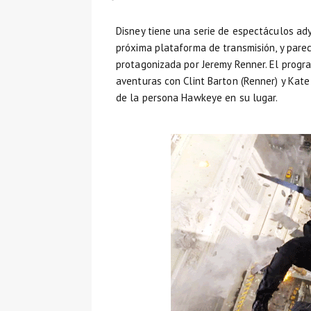
Disney tiene una serie de espectáculos ad
próxima plataforma de transmisión, y pare
protagonizada por Jeremy Renner. El progra
aventuras con Clint Barton (Renner) y Kat
de la persona Hawkeye en su lugar.