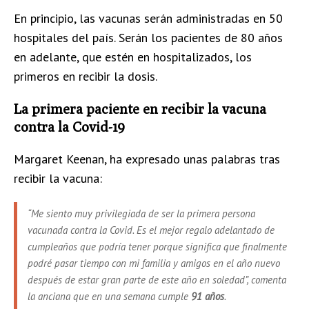
En principio, las vacunas serán administradas en 50
hospitales del país. Serán los pacientes de 80 años
en adelante, que estén en hospitalizados, los
primeros en recibir la dosis.
La primera paciente en recibir la vacuna
contra la Covid-19
Margaret Keenan, ha expresado unas palabras tras
recibir la vacuna:
“Me siento muy privilegiada de ser la primera persona
vacunada contra la Covid. Es el mejor regalo adelantado de
cumpleaños que podría tener porque significa que finalmente
podré pasar tiempo con mi familia y amigos en el año nuevo
después de estar gran parte de este año en soledad”, comenta
la anciana que en una semana cumple
91 años
.