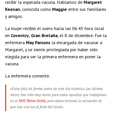
recibir la esperada vacuna. Hablamos de
Margaret
Keenan
, conocida como
Maggie
entre sus familiares
y amigos.
La mujer recibió el suero hacia las 06:45 hora local
en
Coventry
,
Gran
Bretaña
, el 8 de diciembre. Fue la
enfermera
May Parsons
la encargada de vacunar a
Margaret, y se siente privilegiada por haber sido
elegida para ser la primera enfermera en poner la
vacuna.
La enfermera comentó:
«Estoy feliz de formar parte de este día histórico. Los últimos
meses han sido muy duros para todos aquellos que trabajamos
en el
NHS Reino Unido,
pero ahora tenemos la sensación de
que hay una luz al final del túnel».