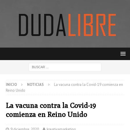
INICIO
NOTICIAS
La vacuna contra la Covid-19 comienza en
Reino Unido
La vacuna contra la Covid-19
comienza en Reino Unido
9 diciembre, 2020
kreativamarketing