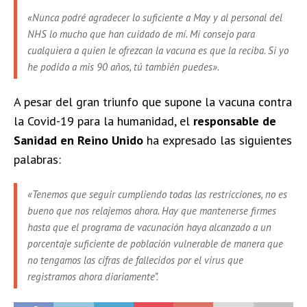
«Nunca podré agradecer lo suficiente a May y al personal del
NHS lo mucho que han cuidado de mí. Mi consejo para
cualquiera a quien le ofrezcan la vacuna es que la reciba. Si yo
he podido a mis 90 años, tú también puedes».
A pesar del gran triunfo que supone la vacuna contra
la Covid-19 para la humanidad, el
responsable de
Sanidad en Reino Unido
ha expresado las siguientes
palabras:
«Tenemos que seguir cumpliendo todas las restricciones, no es
bueno que nos relajemos ahora. Hay que mantenerse firmes
hasta que el programa de vacunación haya alcanzado a un
porcentaje suficiente de población vulnerable de manera que
no tengamos las cifras de fallecidos por el virus que
registramos ahora diariamente”.