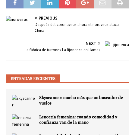
PREVIOUS
Después del coronavirus ahora el norovirus ataca
China
NEXT
La fábrica de turrones La Jijonenca en llamas
ENTRADAS RECIENTES
Skyscanner: mucho más que un buscador de
vuelos
Lencería femenina: cuando comodidad y
confianza van de la mano