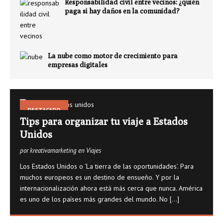
Responsabilidad civil entre vecinos: ¿quién
paga si hay daños en la comunidad?
La nube como motor de crecimiento para
empresas digitales
DESTACADO
Tips para organizar tu viaje a Estados
Unidos
por kreativamarketing en Viajes
Los Estados Unidos o ‘La tierra de las oportunidades’. Para
muchos europeos es un destino de ensueño. Y por la
internacionalización ahora está más cerca que nunca. América
es uno de los países más grandes del mundo. No
[...]