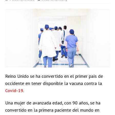
Reino Unido se ha convertido en el primer país de
occidente en tener disponible la vacuna contra la
Covid-19
.
Una mujer de avanzada edad, con 90 años, se ha
convertido en la primera paciente del mundo en