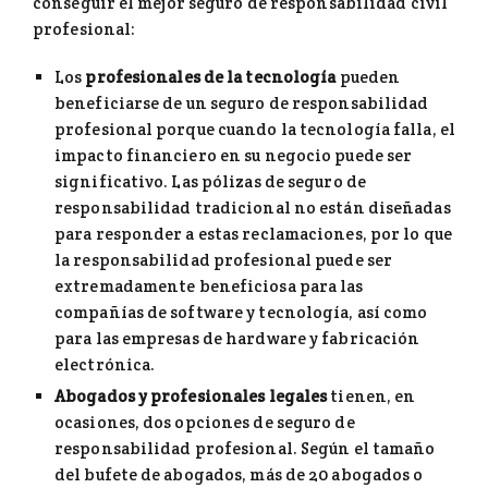
conseguir el mejor seguro de responsabilidad civil
profesional:
Los
profesionales de la tecnología
pueden
beneficiarse de un seguro de responsabilidad
profesional porque cuando la tecnología falla, el
impacto financiero en su negocio puede ser
significativo. Las pólizas de seguro de
responsabilidad tradicional no están diseñadas
para responder a estas reclamaciones, por lo que
la responsabilidad profesional puede ser
extremadamente beneficiosa para las
compañías de software y tecnología, así como
para las empresas de hardware y fabricación
electrónica.
Abogados y profesionales legales
tienen, en
ocasiones, dos opciones de seguro de
responsabilidad profesional. Según el tamaño
del bufete de abogados, más de 20 abogados o