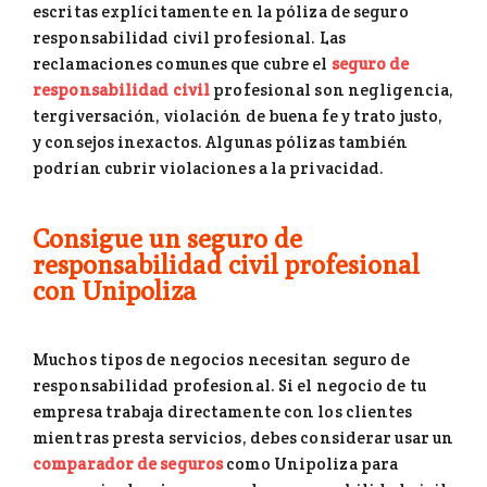
escritas explícitamente en la póliza de seguro
responsabilidad civil profesional. Las
reclamaciones comunes que cubre el
seguro de
responsabilidad civil
profesional son negligencia,
tergiversación, violación de buena fe y trato justo,
y consejos inexactos. Algunas pólizas también
podrían cubrir violaciones a la privacidad.
Consigue un seguro de
responsabilidad civil profesional
con Unipoliza
Muchos tipos de negocios necesitan seguro de
responsabilidad profesional. Si el negocio de tu
empresa trabaja directamente con los clientes
mientras presta servicios, debes considerar usar un
comparador de seguros
como Unipoliza para