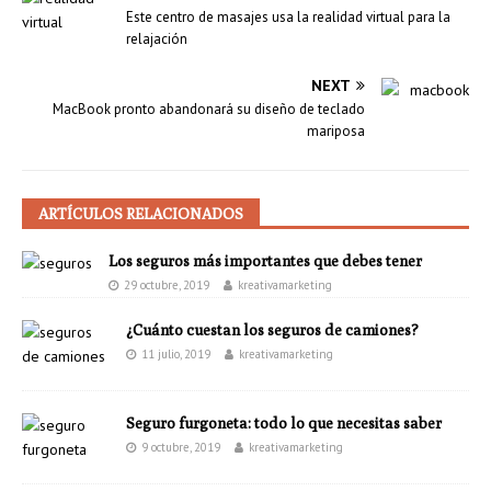
Este centro de masajes usa la realidad virtual para la
relajación
NEXT
MacBook pronto abandonará su diseño de teclado
mariposa
ARTÍCULOS RELACIONADOS
Los seguros más importantes que debes tener
29 octubre, 2019
kreativamarketing
¿Cuánto cuestan los seguros de camiones?
11 julio, 2019
kreativamarketing
Seguro furgoneta: todo lo que necesitas saber
9 octubre, 2019
kreativamarketing