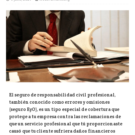
El seguro de responsabilidad civil profesional
,
también conocido como errores y omisiones
(seguro EyO), es un tipo especial de cobertura que
protege a tu empresa contra las reclamaciones de
que un servicio profesional que tú proporcionaste
causó que tu cliente sufriera daños financieros