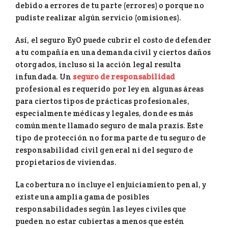
debido a errores de tu parte (errores) o porque no
pudiste realizar algún servicio (omisiones).
Así, el seguro EyO puede cubrir el costo de defender
a tu compañía en una demanda civil y ciertos daños
otorgados, incluso si la acción legal resulta
infundada. Un
seguro de responsabilidad
profesional es requerido por ley en algunas áreas
para ciertos tipos de prácticas profesionales,
especialmente médicas y legales, donde es más
comúnmente llamado seguro de mala praxis. Este
tipo de protección no forma parte de tu seguro de
responsabilidad civil general ni del seguro de
propietarios de viviendas.
La cobertura no incluye el enjuiciamiento penal, y
existe una amplia gama de posibles
responsabilidades según las leyes civiles que
pueden no estar cubiertas a menos que estén