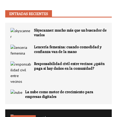
ENTRADAS RECIENTES
Skyscanner: mucho más que un buscador de
vuelos
Lencería femenina: cuando comodidad y
confianza van de la mano
Responsabilidad civil entre vecinos: ¿quién
paga si hay daños en la comunidad?
La nube como motor de crecimiento para
empresas digitales