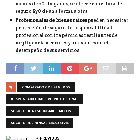
menos de 20 abogados, se ofrece cobertura de
seguro EyO de una forma u otra.
Profesionales de bienes raíces
pueden necesitar
protección de seguro de responsabilidad
profesional contra pérdidas resultantes de
negligencia o errores y omisiones en el
desempeño de sus servicios.
COMPARADOR DE SEGUROS
RESPONSABILIDAD CIVIL PROFESIONAL
SEGURO DE RESPONSABILIDAD CIVIL
SEGURO RESPONSABILIDAD CIVIL
PREVIOUS