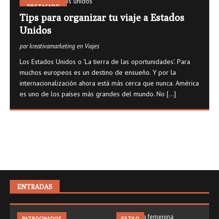
DESTACADO
Tips para organizar tu viaje a Estados
Unidos
por kreativamarketing en Viajes
Los Estados Unidos o ‘La tierra de las oportunidades’. Para
muchos europeos es un destino de ensueño. Y por la
internacionalización ahora está más cerca que nunca. América
es uno de los países más grandes del mundo. No
[...]
ENTRADAS
PATROCINADOS
ESTILO