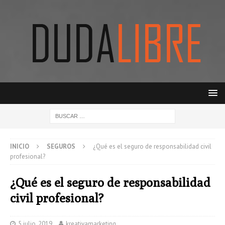
INICIO
SEGUROS
¿Qué es el seguro de responsabilidad civil
profesional?
¿Qué es el seguro de responsabilidad
civil profesional?
5 julio, 2019
kreativamarketing