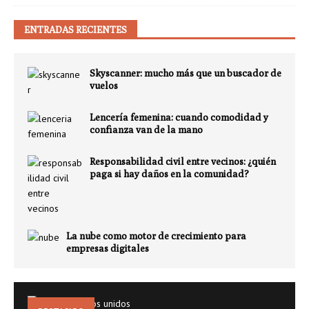
ENTRADAS RECIENTES
Skyscanner: mucho más que un buscador de
vuelos
Lencería femenina: cuando comodidad y
confianza van de la mano
Responsabilidad civil entre vecinos: ¿quién
paga si hay daños en la comunidad?
La nube como motor de crecimiento para
empresas digitales