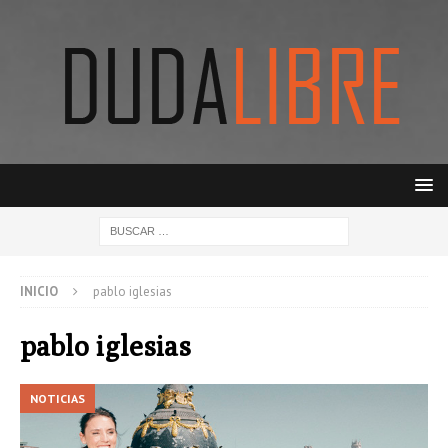
INICIO
pablo iglesias
pablo iglesias
NOTICIAS