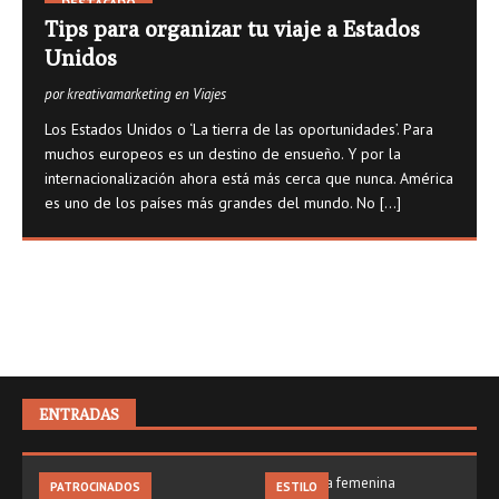
DESTACADO
Tips para organizar tu viaje a Estados
Unidos
por kreativamarketing en Viajes
Los Estados Unidos o ‘La tierra de las oportunidades’. Para
muchos europeos es un destino de ensueño. Y por la
internacionalización ahora está más cerca que nunca. América
es uno de los países más grandes del mundo. No
[...]
ENTRADAS
PATROCINADOS
ESTILO