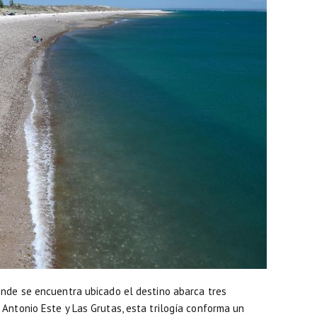
onde se encuentra ubicado el destino abarca tres
Antonio Este y Las Grutas, esta trilogía conforma un