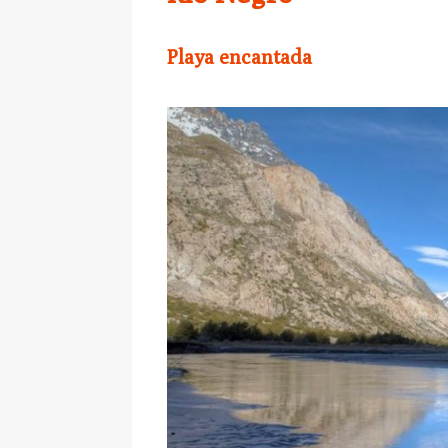
Playa encantada