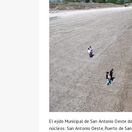
El ejido Municipal de San Antonio Oeste d
núcleos: San Antonio Oeste, Puerto de San 