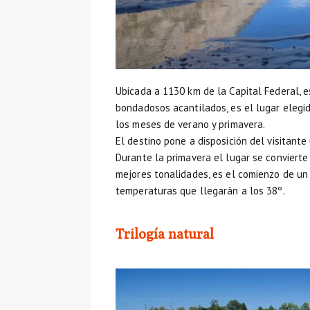
Ubicada a 1130 km de la Capital Federal, e
bondadosos acantilados, es el lugar elegid
los meses de verano y primavera.
El destino pone a disposición del visitant
Durante la primavera el lugar se convierte
mejores tonalidades, es el comienzo de un
temperaturas que llegarán a los 38º.
Trilogía natural