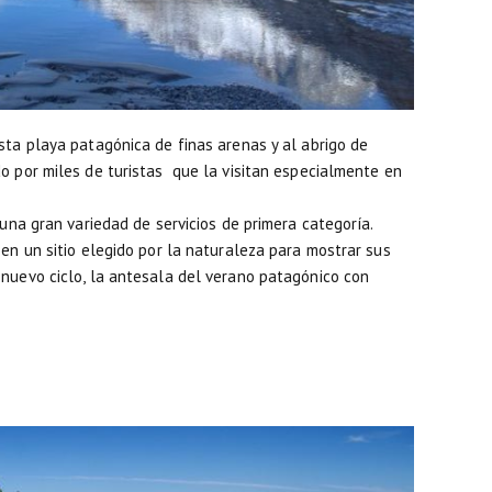
sta playa patagónica de finas arenas y al abrigo de
o por miles de turistas que la visitan especialmente en
e una gran variedad de servicios de primera categoría.
 en un sitio elegido por la naturaleza para mostrar sus
 nuevo ciclo, la antesala del verano patagónico con