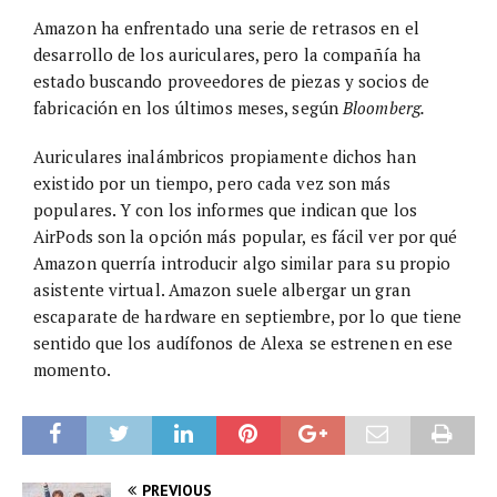
Amazon ha enfrentado una serie de retrasos en el
desarrollo de los auriculares, pero la compañía ha
estado buscando proveedores de piezas y socios de
fabricación en los últimos meses, según
Bloomberg.
Auriculares inalámbricos propiamente dichos han
existido por un tiempo, pero cada vez son más
populares. Y con los informes que indican que los
AirPods son la opción más popular, es fácil ver por qué
Amazon querría introducir algo similar para su propio
asistente virtual. Amazon suele albergar un gran
escaparate de hardware en septiembre, por lo que tiene
sentido que los audífonos de Alexa se estrenen en ese
momento.
PREVIOUS