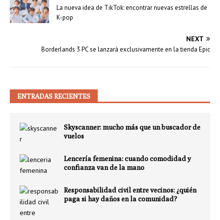
La nueva idea de TikTok: encontrar nuevas estrellas de
K-pop
NEXT
Borderlands 3 PC se lanzará exclusivamente en la tienda Epic
ENTRADAS RECIENTES
Skyscanner: mucho más que un buscador de
vuelos
Lencería femenina: cuando comodidad y
confianza van de la mano
Responsabilidad civil entre vecinos: ¿quién
paga si hay daños en la comunidad?