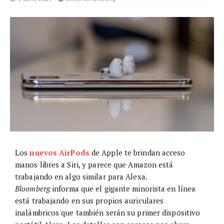
Los
nuevos AirPods
de Apple te brindan acceso
manos libres a Siri, y parece que Amazon está
trabajando en algo similar para Alexa.
Bloomberg
informa que el gigante minorista en línea
está trabajando en sus propios auriculares
inalámbricos que también serán su primer dispositivo