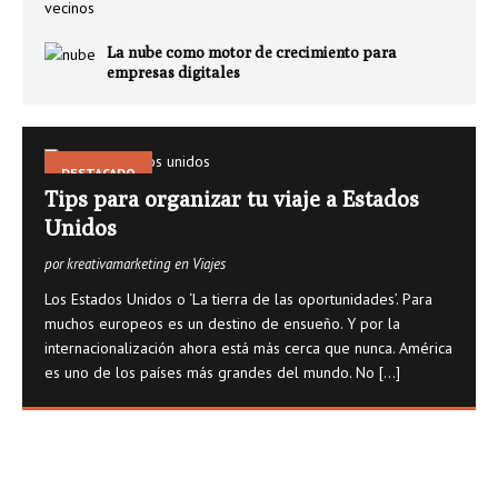
La nube como motor de crecimiento para
empresas digitales
DESTACADO
Tips para organizar tu viaje a Estados
Unidos
por kreativamarketing en Viajes
Los Estados Unidos o ‘La tierra de las oportunidades’. Para
muchos europeos es un destino de ensueño. Y por la
internacionalización ahora está más cerca que nunca. América
es uno de los países más grandes del mundo. No
[...]