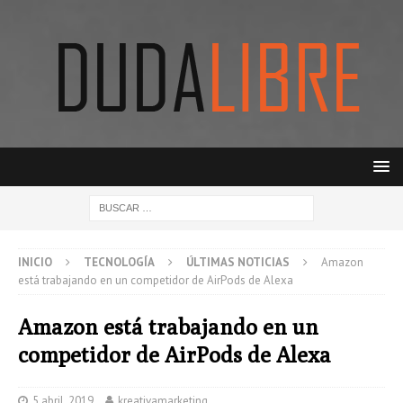
INICIO
TECNOLOGÍA
ÚLTIMAS NOTICIAS
Amazon
está trabajando en un competidor de AirPods de Alexa
Amazon está trabajando en un
competidor de AirPods de Alexa
5 abril, 2019
kreativamarketing