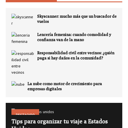
Skyscanner: mucho más que un buscador de
vuelos
Lencería femenina: cuando comodidad y
confianza van de la mano
Responsabilidad civil entre vecinos: ¿quién
paga si hay daños en la comunidad?
La nube como motor de crecimiento para
empresas digitales
DESTACADO
Tips para organizar tu viaje a Estados