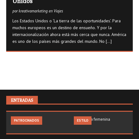
Unidos
por kreativamarketing en Viajes
Los Estados Unidos o ‘La tierra de las oportunidades’. Para
muchos europeos es un destino de ensueño. Y por la
internacionalización ahora está más cerca que nunca. América
es uno de los países más grandes del mundo. No
[...]
ENTRADAS
PATROCINADOS
ESTILO