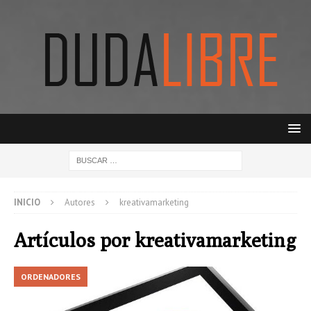
INICIO
Autores
kreativamarketing
Artículos por
kreativamarketing
ORDENADORES