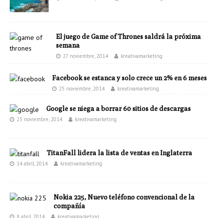
El juego de Game of Thrones saldrá la próxima
semana
27 noviembre, 2014
kreativamarketing
Facebook se estanca y solo crece un 2% en 6 meses
25 noviembre, 2014
kreativamarketing
Google se niega a borrar 60 sitios de descargas
23 noviembre, 2014
kreativamarketing
TitanFall lidera la lista de ventas en Inglaterra
14 abril, 2014
kreativamarketing
Nokia 225, Nuevo teléfono convencional de la
compañía
8 abril, 2014
kreativamarketing