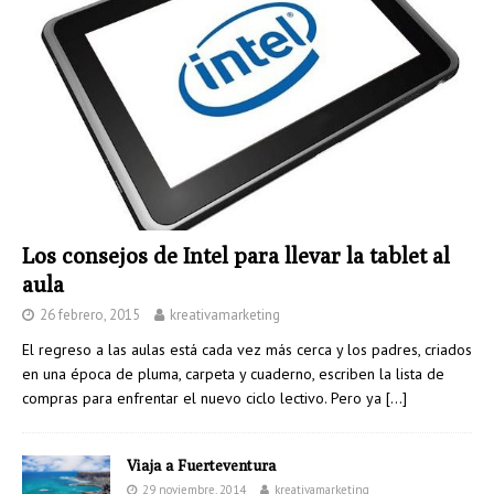
Los consejos de Intel para llevar la tablet al
aula
26 febrero, 2015
kreativamarketing
El regreso a las aulas está cada vez más cerca y los padres, criados
en una época de pluma, carpeta y cuaderno, escriben la lista de
compras para enfrentar el nuevo ciclo lectivo. Pero ya
[…]
Viaja a Fuerteventura
29 noviembre, 2014
kreativamarketing