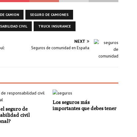
DE CAMION
SEGURO DE CAMIONES
ABILIDAD CIVIL
TRUCK INSURANCE
NEXT
ul:
Seguros de comunidad en España
Los seguros más
importantes que debes tener
 el seguro de
abilidad civil
onal?