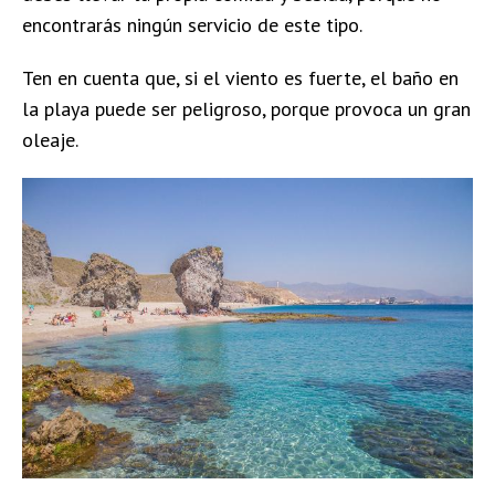
encontrarás ningún servicio de este tipo.
Ten en cuenta que, si el viento es fuerte, el baño en
la playa puede ser peligroso, porque provoca un gran
oleaje.