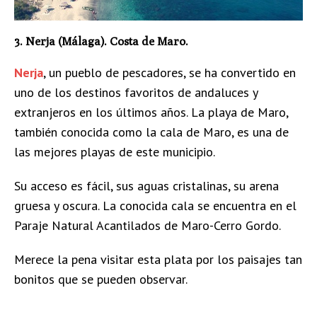
3. Nerja (Málaga). Costa de Maro.
Nerja
, un pueblo de pescadores, se ha convertido en
uno de los destinos favoritos de andaluces y
extranjeros en los últimos años. La playa de Maro,
también conocida como la cala de Maro, es una de
las mejores playas de este municipio.
Su acceso es fácil, sus aguas cristalinas, su arena
gruesa y oscura. La conocida cala se encuentra en el
Paraje Natural Acantilados de Maro-Cerro Gordo.
Merece la pena visitar esta plata por los paisajes tan
bonitos que se pueden observar.