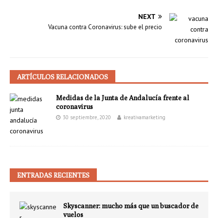
NEXT
Vacuna contra Coronavirus: sube el precio
ARTÍCULOS RELACIONADOS
Medidas de la Junta de Andalucía frente al
coronavirus
30 septiembre, 2020
kreativamarketing
ENTRADAS RECIENTES
Skyscanner: mucho más que un buscador de
vuelos