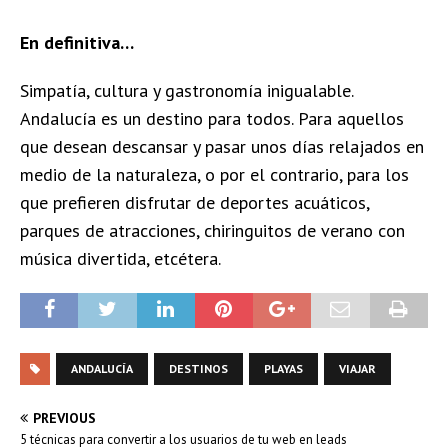
En definitiva…
Simpatía, cultura y gastronomía inigualable.
Andalucía es un destino para todos. Para aquellos
que desean descansar y pasar unos días relajados en
medio de la naturaleza, o por el contrario, para los
que prefieren disfrutar de deportes acuáticos,
parques de atracciones, chiringuitos de verano con
música divertida, etcétera.
ANDALUCÍA
DESTINOS
PLAYAS
VIAJAR
PREVIOUS
5 técnicas para convertir a los usuarios de tu web en leads