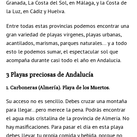
Granada, La Costa del Sol, en Málaga, y la Costa de
la Luz, en Cádiz y Huelva.
Entre todas estas provincias podemos encontrar una
gran variedad de playas vírgenes, playas urbanas,
acantilados, marismas, parques naturales… y a todo
esto le podemos sumar, el espectacular sol que
acompaña durante casi todo el año en Andalucía.
3 Playas preciosas de Andalucía
1. Carboneras (Almería). Playa de los Muertos.
Su acceso no es sencillo. Debes cruzar una montaña
para llegar…pero merece la pena. Podrás encontrar
el agua más cristalina de la provincia de Almería. No
hay masificaciones. Para pasar el día en esta playa
debes llevar tu propia comida y bebida, porque no