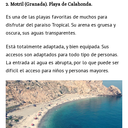
2. Motril (Granada). Playa de Calahonda.
Es una de las playas favoritas de muchos para
disfrutar del paraíso Tropical. Su arena es gruesa y
oscura, sus aguas transparentes.
Está totalmente adaptada, y bien equipada. Sus
accesos son adaptados para todo tipo de personas.
La entrada al agua es abrupta, por lo que puede ser
difícil el acceso para niños y personas mayores.