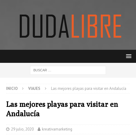
INICIO
VIAJES
Las mejores playas para visitar en Andalucía
Las mejores playas para visitar en
Andalucía
29 julio, 2020
kreativamarketing