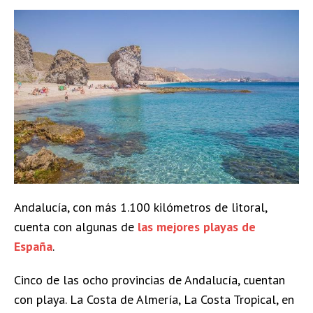
Andalucía, con más 1.100 kilómetros de litoral,
cuenta con algunas de
las mejores playas de
España
.
Cinco de las ocho provincias de Andalucía, cuentan
con playa. La Costa de Almería, La Costa Tropical, en