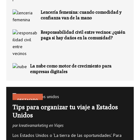
Lencería femenina: cuando comodidad y
confianza van de la mano
Responsabilidad civil entre vecinos: ¿quién
paga si hay daños en la comunidad?
La nube como motor de crecimiento para
empresas digitales
DESTACADO
Tips para organizar tu viaje a Estados
Unidos
por kreativamarketing en Viajes
Los Estados Unidos o ‘La tierra de las oportunidades’. Para