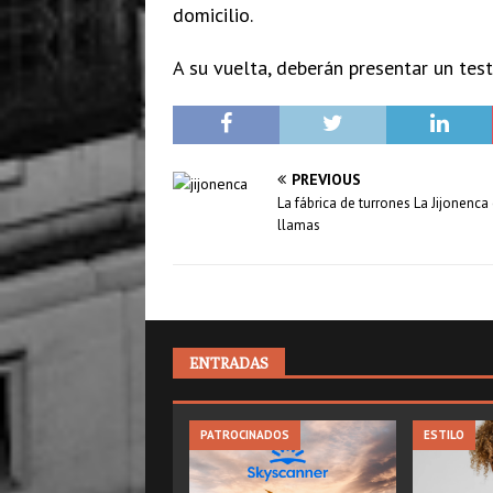
domicilio.
A su vuelta, deberán presentar un test
PREVIOUS
La fábrica de turrones La Jijonenca
llamas
ENTRADAS
PATROCINADOS
ESTILO