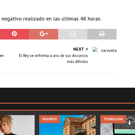
 negativo realizado en las últimas 48 horas.
NEXT
 en
El Rey se enfrenta a uno de sus discursos
más difíciles
SEGUROS
TECNOLOGÍA