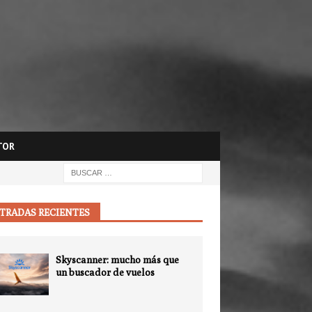
TOR
TRADAS RECIENTES
Skyscanner: mucho más que
un buscador de vuelos