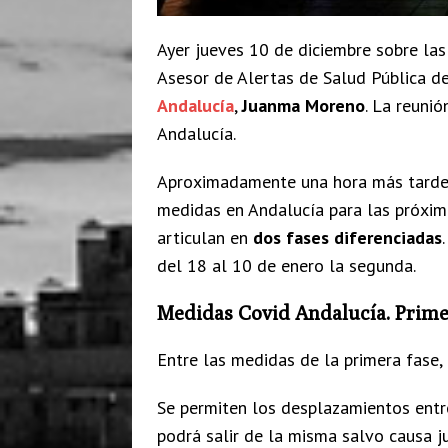
Ayer jueves 10 de diciembre sobre las
Asesor de Alertas de Salud Pública d
Andalucía
,
Juanma Moreno
. La reuni
Andalucía.
Aproximadamente una hora más tarde, 
medidas en Andalucía para las próxim
articulan en
dos fases
diferenciadas
del 18 al 10 de enero la segunda.
Medidas Covid Andalucía. Prime
Entre las medidas de la primera fase,
Se permiten los desplazamientos entr
podrá salir de la misma salvo causa ju