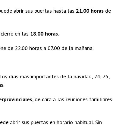
puede abrir sus puertas hasta las
21.00 horas
de
 cierre en las
18.00 horas
.
ne de 22.00 horas a 07.00 de la mañana.
los días más importantes de la navidad, 24, 25,
s.
rprovinciales
, de cara a las reuniones familiares
uede abrir sus puertas en horario habitual. Sin