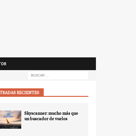
TOR
TRADAS RECIENTES
Skyscanner: mucho más que
un buscador de vuelos