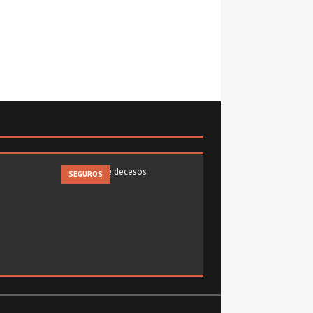
SEGUROS
VIAJES